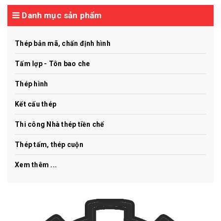
Danh mục sản phẩm
Thép bản mã, chấn định hình
Tấm lợp - Tôn bao che
Thép hình
Kết cấu thép
Thi công Nhà thép tiền chế
Thép tấm, thép cuộn
Xem thêm ...