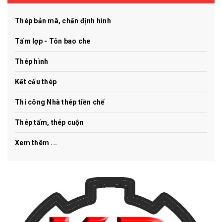
Thép bản mã, chấn định hình
Tấm lợp - Tôn bao che
Thép hình
Kết cấu thép
Thi công Nhà thép tiền chế
Thép tấm, thép cuộn
Xem thêm ...